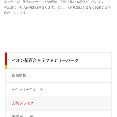
イオン新百合ヶ丘ファミリーパーク
店舗情報
イベント&ニュース
入荷プライズ
設置ゲーム機