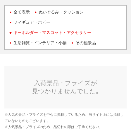
全て表示
ぬいぐるみ・クッション
フィギュア・ホビー
キーホルダー・マスコット・アクセサリー
生活雑貨・インテリア・小物
その他景品