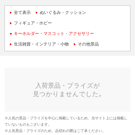
全て表示
ぬいぐるみ・クッション
フィギュア・ホビー
キーホルダー・マスコット・アクセサリー
生活雑貨・インテリア・小物
その他景品