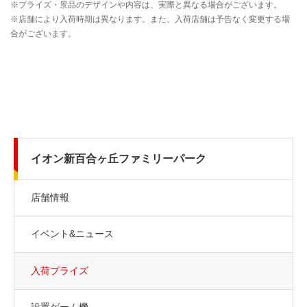
イオン新百合ヶ丘ファミリーパーク
店舗情報
イベント&ニュース
入荷プライズ
設置ゲーム機