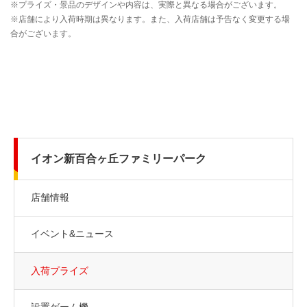
イオン新百合ヶ丘ファミリーパーク
店舗情報
イベント&ニュース
入荷プライズ
設置ゲーム機