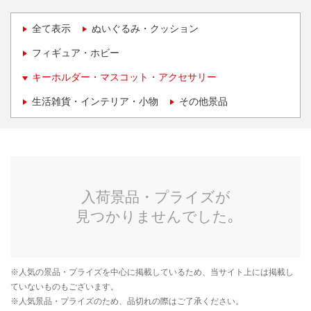
全て表示
ぬいぐるみ・クッション
フィギュア・ホビー
キーホルダー・マスコット・アクセサリー
生活雑貨・インテリア・小物
その他景品