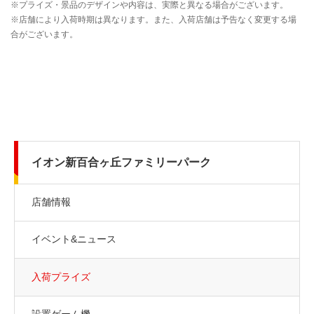
イオン新百合ヶ丘ファミリーパーク
店舗情報
イベント&ニュース
入荷プライズ
設置ゲーム機