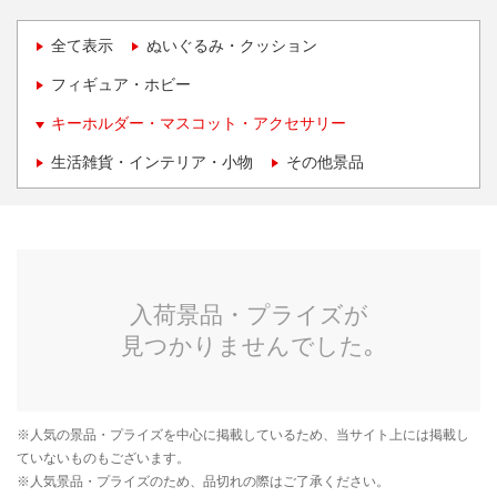
全て表示
ぬいぐるみ・クッション
フィギュア・ホビー
キーホルダー・マスコット・アクセサリー
生活雑貨・インテリア・小物
その他景品