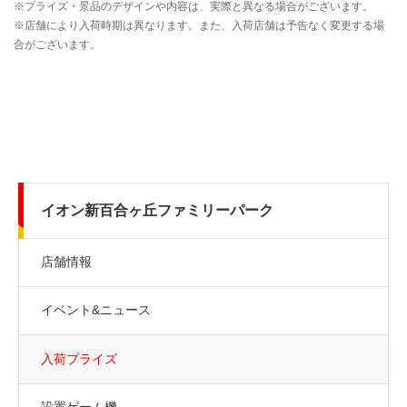
イオン新百合ヶ丘ファミリーパーク
店舗情報
イベント&ニュース
入荷プライズ
設置ゲーム機