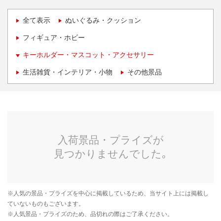
全て表示
ぬいぐるみ・クッション
フィギュア・ホビー
キーホルダー・マスコット・アクセサリー
生活雑貨・インテリア・小物
その他景品