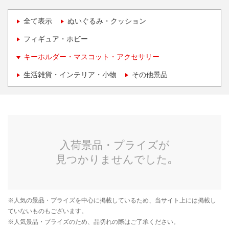
全て表示
ぬいぐるみ・クッション
フィギュア・ホビー
キーホルダー・マスコット・アクセサリー
生活雑貨・インテリア・小物
その他景品