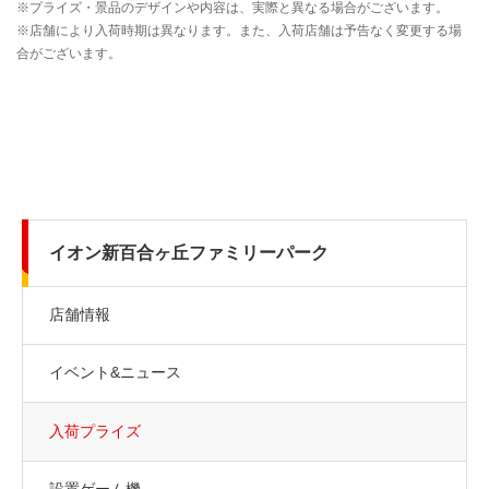
イオン新百合ヶ丘ファミリーパーク
店舗情報
イベント&ニュース
入荷プライズ
設置ゲーム機