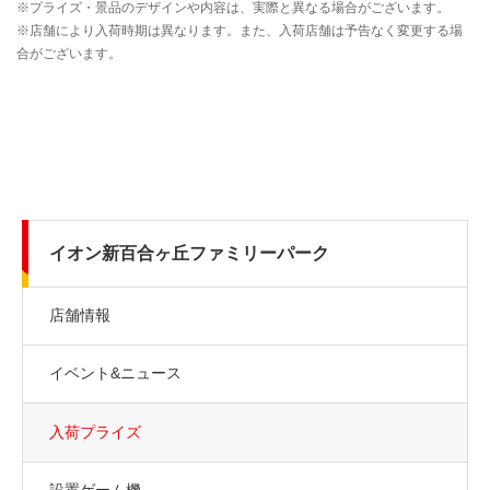
イオン新百合ヶ丘ファミリーパーク
店舗情報
イベント&ニュース
入荷プライズ
設置ゲーム機