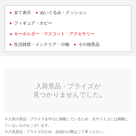
全て表示
ぬいぐるみ・クッション
フィギュア・ホビー
キーホルダー・マスコット・アクセサリー
生活雑貨・インテリア・小物
その他景品