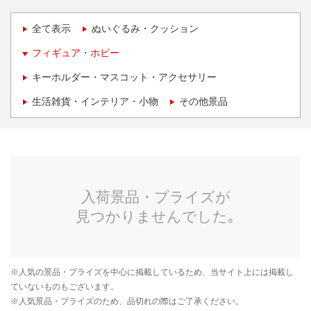
全て表示
ぬいぐるみ・クッション
フィギュア・ホビー
キーホルダー・マスコット・アクセサリー
生活雑貨・インテリア・小物
その他景品