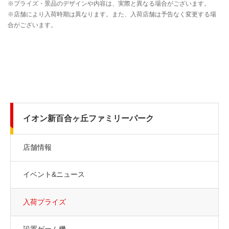
イオン新百合ヶ丘ファミリーパーク
店舗情報
イベント&ニュース
入荷プライズ
設置ゲーム機