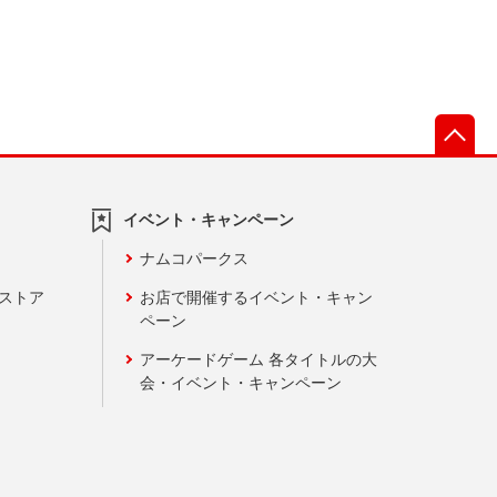
先
イベント・キャンペーン
ナムコパークス
ンストア
お店で開催するイベント・キャン
ペーン
アーケードゲーム 各タイトルの大
会・イベント・キャンペーン