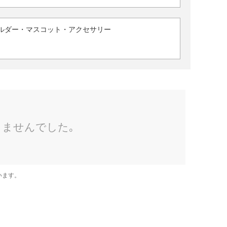
ルダー・マスコット・アクセサリー