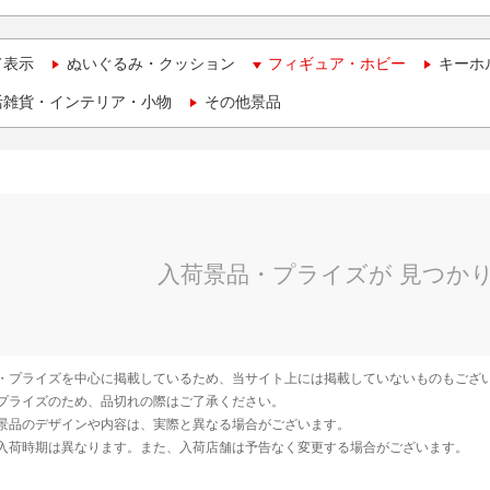
て表示
ぬいぐるみ・クッション
フィギュア・ホビー
キーホ
活雑貨・インテリア・小物
その他景品