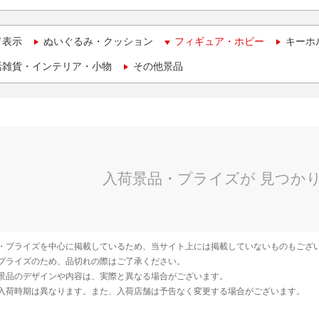
て表示
ぬいぐるみ・クッション
フィギュア・ホビー
キーホ
活雑貨・インテリア・小物
その他景品