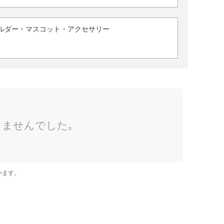
ルダー・マスコット・アクセサリー