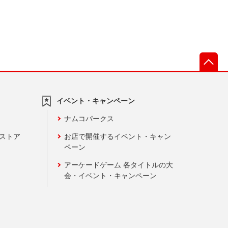
先
イベント・キャンペーン
ナムコパークス
ンストア
お店で開催するイベント・キャン
ペーン
アーケードゲーム 各タイトルの大
会・イベント・キャンペーン