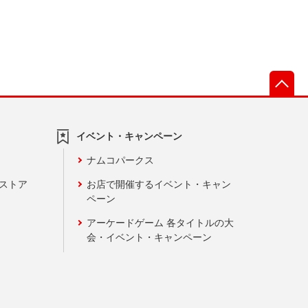
先
イベント・キャンペーン
ナムコパークス
ンストア
お店で開催するイベント・キャン
ペーン
アーケードゲーム 各タイトルの大
会・イベント・キャンペーン