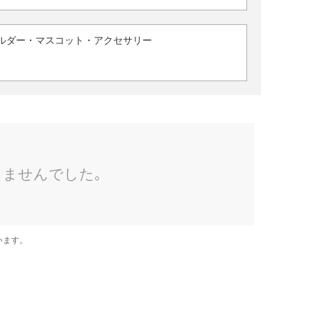
ルダー・マスコット・アクセサリー