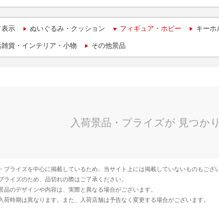
て表示
ぬいぐるみ・クッション
フィギュア・ホビー
キーホ
活雑貨・インテリア・小物
その他景品