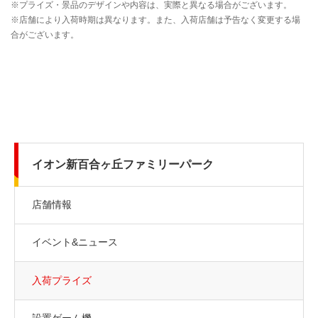
イオン新百合ヶ丘ファミリーパーク
店舗情報
イベント&ニュース
入荷プライズ
設置ゲーム機