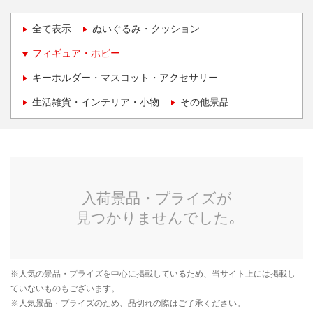
全て表示
ぬいぐるみ・クッション
フィギュア・ホビー
キーホルダー・マスコット・アクセサリー
生活雑貨・インテリア・小物
その他景品