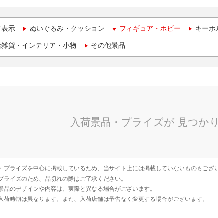
て表示
ぬいぐるみ・クッション
フィギュア・ホビー
キーホ
活雑貨・インテリア・小物
その他景品