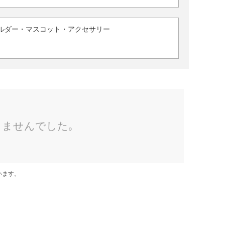
ルダー・マスコット・アクセサリー