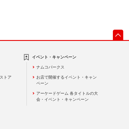
先
イベント・キャンペーン
ナムコパークス
ンストア
お店で開催するイベント・キャン
ペーン
アーケードゲーム 各タイトルの大
会・イベント・キャンペーン