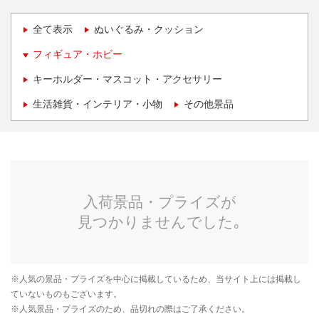
全て表示
ぬいぐるみ・クッション
フィギュア・ホビー
キーホルダー・マスコット・アクセサリー
生活雑貨・インテリア・小物
その他景品