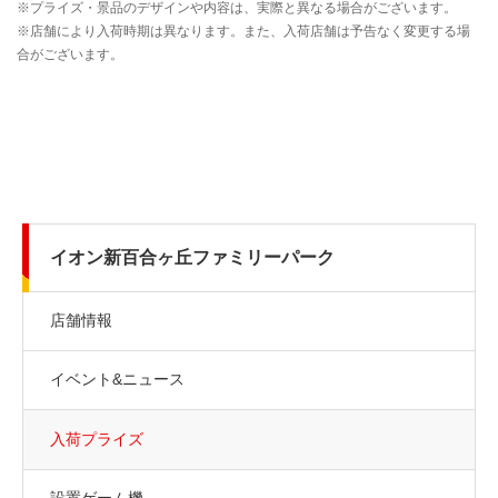
イオン新百合ヶ丘ファミリーパーク
店舗情報
イベント&ニュース
入荷プライズ
設置ゲーム機