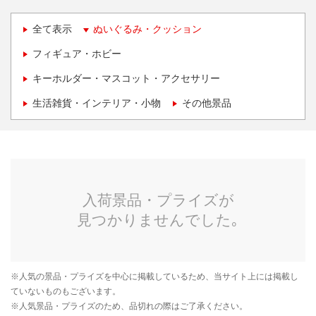
全て表示
ぬいぐるみ・クッション
フィギュア・ホビー
キーホルダー・マスコット・アクセサリー
生活雑貨・インテリア・小物
その他景品