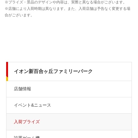
イオン新百合ヶ丘ファミリーパーク
店舗情報
イベント&ニュース
入荷プライズ
設置ゲーム機