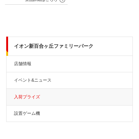
イオン新百合ヶ丘ファミリーパーク
店舗情報
イベント&ニュース
入荷プライズ
設置ゲーム機