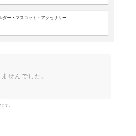
ルダー・マスコット・アクセサリー