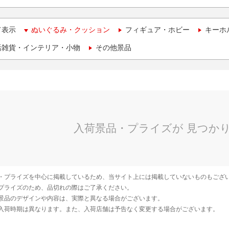
て表示
ぬいぐるみ・クッション
フィギュア・ホビー
キーホ
活雑貨・インテリア・小物
その他景品