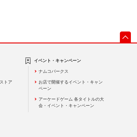
先
イベント・キャンペーン
ナムコパークス
ンストア
お店で開催するイベント・キャン
ペーン
アーケードゲーム 各タイトルの大
会・イベント・キャンペーン