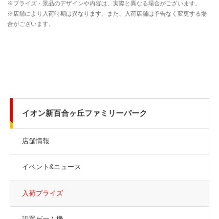
イオン新百合ヶ丘ファミリーパーク
店舗情報
イベント&ニュース
入荷プライズ
設置ゲーム機