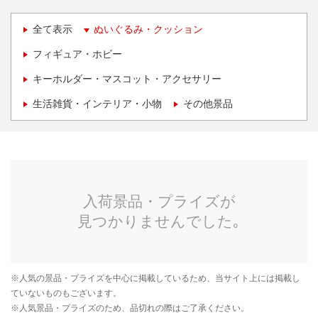
全て表示
ぬいぐるみ・クッション
フィギュア・ホビー
キーホルダー・マスコット・アクセサリー
生活雑貨・インテリア・小物
その他景品