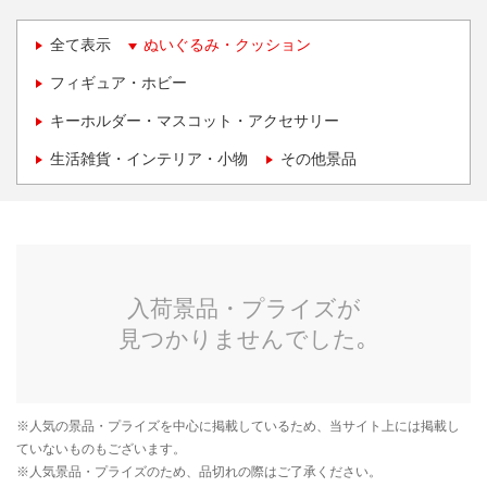
全て表示
ぬいぐるみ・クッション
フィギュア・ホビー
キーホルダー・マスコット・アクセサリー
生活雑貨・インテリア・小物
その他景品