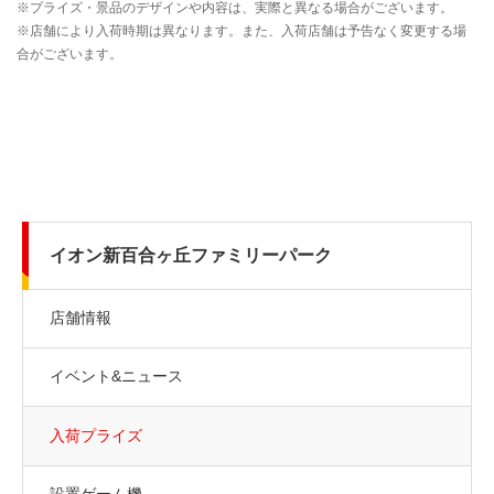
イオン新百合ヶ丘ファミリーパーク
店舗情報
イベント&ニュース
入荷プライズ
設置ゲーム機