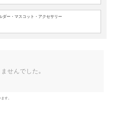
ルダー・マスコット・アクセサリー