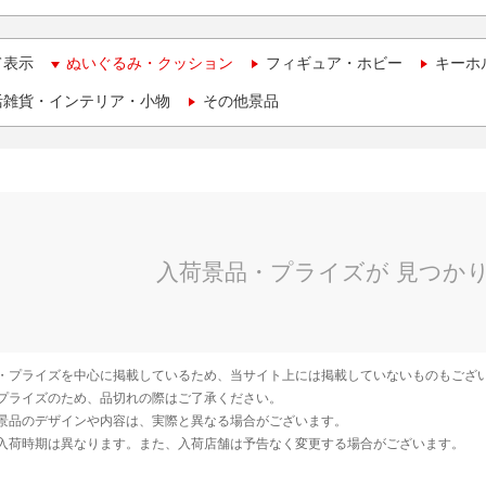
て表示
ぬいぐるみ・クッション
フィギュア・ホビー
キーホ
活雑貨・インテリア・小物
その他景品