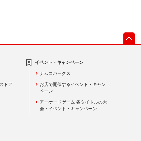
先
イベント・キャンペーン
ナムコパークス
ンストア
お店で開催するイベント・キャン
ペーン
アーケードゲーム 各タイトルの大
会・イベント・キャンペーン