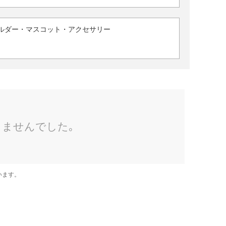
ルダー・マスコット・アクセサリー