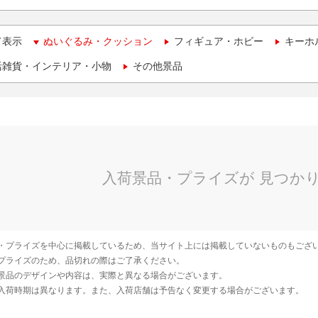
て表示
ぬいぐるみ・クッション
フィギュア・ホビー
キーホ
活雑貨・インテリア・小物
その他景品