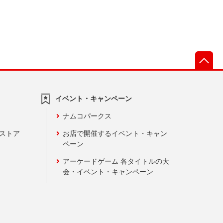
先
イベント・キャンペーン
ナムコパークス
ンストア
お店で開催するイベント・キャン
ペーン
アーケードゲーム 各タイトルの大
会・イベント・キャンペーン