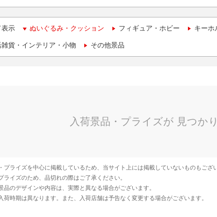
て表示
ぬいぐるみ・クッション
フィギュア・ホビー
キーホ
活雑貨・インテリア・小物
その他景品