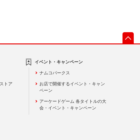
先
イベント・キャンペーン
ナムコパークス
ンストア
お店で開催するイベント・キャン
ペーン
アーケードゲーム 各タイトルの大
会・イベント・キャンペーン