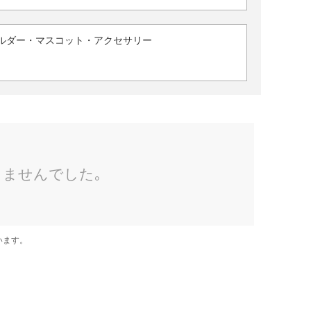
ルダー・マスコット・アクセサリー