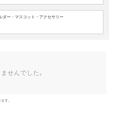
ルダー・マスコット・アクセサリー