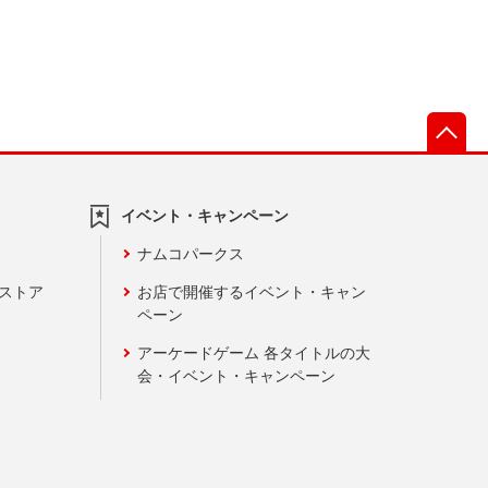
先
イベント・キャンペーン
ナムコパークス
ンストア
お店で開催するイベント・キャン
ペーン
アーケードゲーム 各タイトルの大
会・イベント・キャンペーン