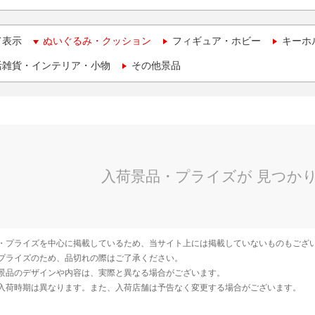
て表示
ぬいぐるみ・クッション
フィギュア・ホビー
キーホ
活雑貨・インテリア・小物
その他景品