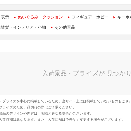
て表示
ぬいぐるみ・クッション
フィギュア・ホビー
キーホ
活雑貨・インテリア・小物
その他景品