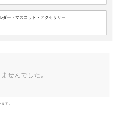
ルダー・マスコット・アクセサリー