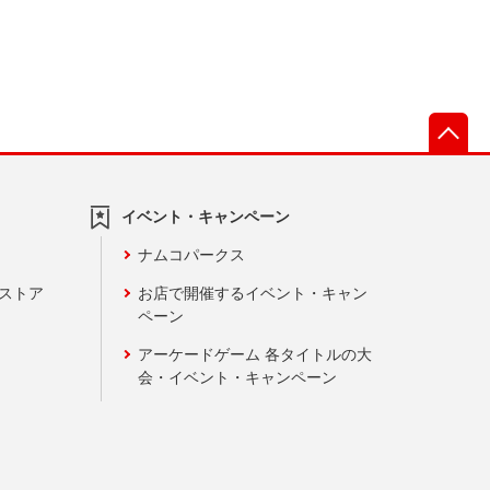
先
イベント・キャンペーン
ナムコパークス
ンストア
お店で開催するイベント・キャン
ペーン
アーケードゲーム 各タイトルの大
会・イベント・キャンペーン