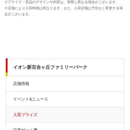
イオン新百合ヶ丘ファミリーパーク
店舗情報
イベント&ニュース
入荷プライズ
設置ゲーム機