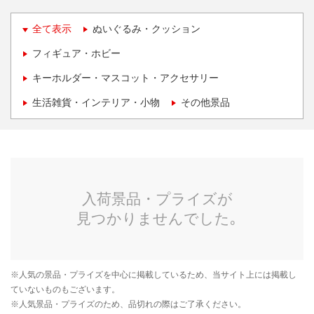
全て表示
ぬいぐるみ・クッション
フィギュア・ホビー
キーホルダー・マスコット・アクセサリー
生活雑貨・インテリア・小物
その他景品