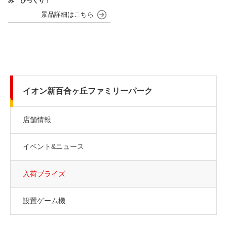
み びっくり！
イオン新百合ヶ丘ファミリーパーク
店舗情報
イベント&ニュース
入荷プライズ
設置ゲーム機