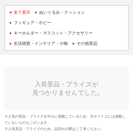
全て表示
ぬいぐるみ・クッション
フィギュア・ホビー
キーホルダー・マスコット・アクセサリー
生活雑貨・インテリア・小物
その他景品