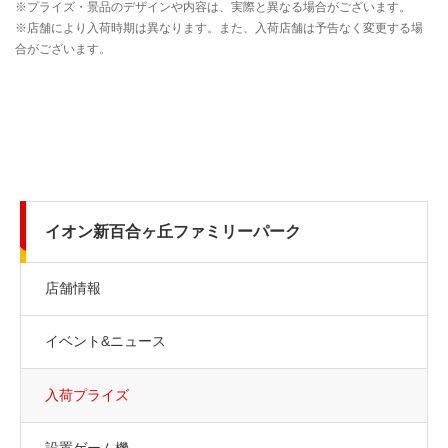
イオン新百合ヶ丘ファミリーパーク
店舗情報
イベント&ニュース
入荷プライズ
設置ゲーム機