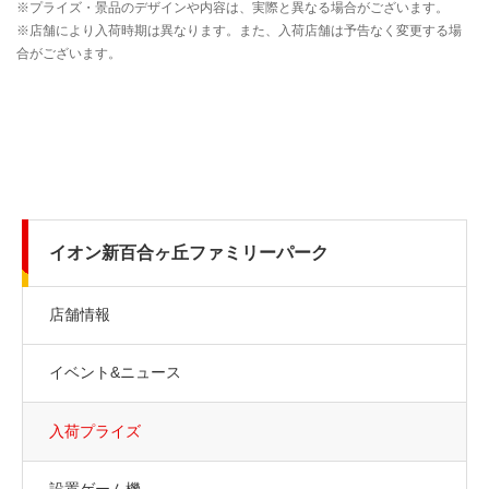
イオン新百合ヶ丘ファミリーパーク
店舗情報
イベント&ニュース
入荷プライズ
設置ゲーム機