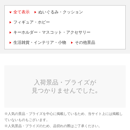
全て表示
ぬいぐるみ・クッション
フィギュア・ホビー
キーホルダー・マスコット・アクセサリー
生活雑貨・インテリア・小物
その他景品