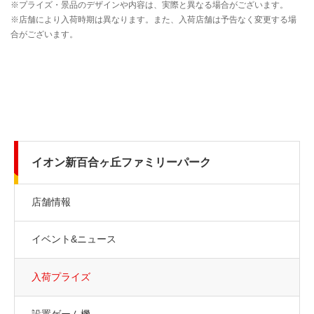
イオン新百合ヶ丘ファミリーパーク
店舗情報
イベント&ニュース
入荷プライズ
設置ゲーム機