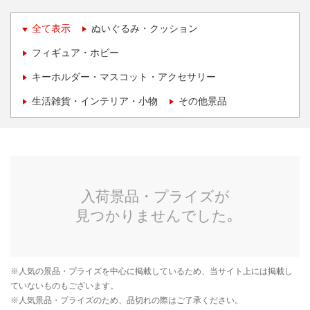
全て表示
ぬいぐるみ・クッション
フィギュア・ホビー
キーホルダー・マスコット・アクセサリー
生活雑貨・インテリア・小物
その他景品