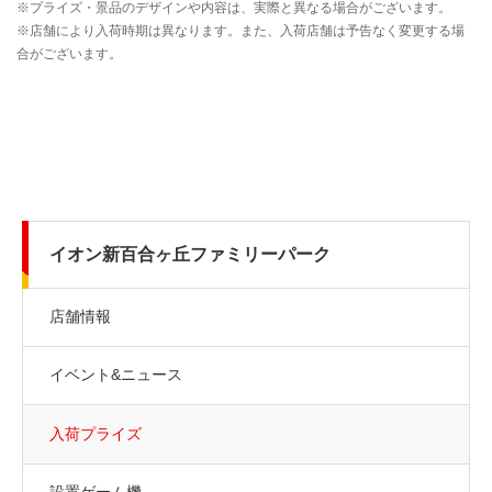
イオン新百合ヶ丘ファミリーパーク
店舗情報
イベント&ニュース
入荷プライズ
設置ゲーム機