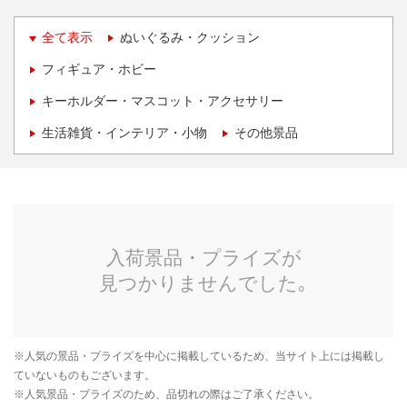
全て表示
ぬいぐるみ・クッション
フィギュア・ホビー
キーホルダー・マスコット・アクセサリー
生活雑貨・インテリア・小物
その他景品