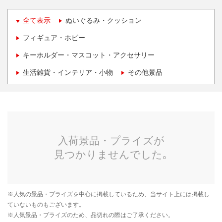
全て表示
ぬいぐるみ・クッション
フィギュア・ホビー
キーホルダー・マスコット・アクセサリー
生活雑貨・インテリア・小物
その他景品