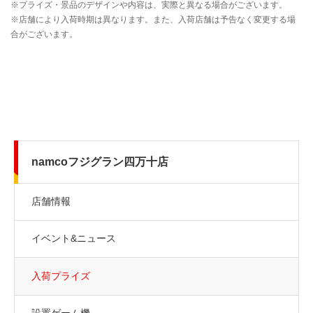
namcoフジグラン四万十店
店舗情報
イベント&ニュース
入荷プライズ
設置ゲーム機