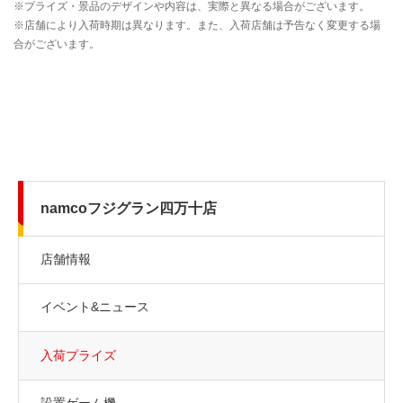
namcoフジグラン四万十店
店舗情報
イベント&ニュース
入荷プライズ
設置ゲーム機