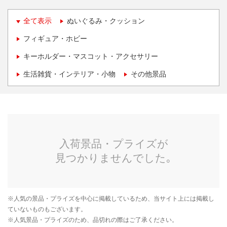
全て表示
ぬいぐるみ・クッション
フィギュア・ホビー
キーホルダー・マスコット・アクセサリー
生活雑貨・インテリア・小物
その他景品