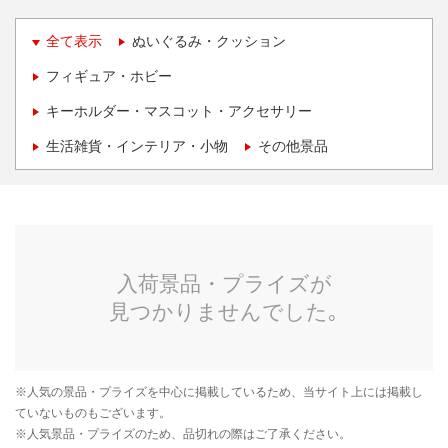
全て表示
ぬいぐるみ・クッション
フィギュア・ホビー
キーホルダー・マスコット・アクセサリー
生活雑貨・インテリア・小物
その他景品