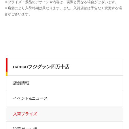
namcoフジグラン四万十店
店舗情報
イベント&ニュース
入荷プライズ
設置ゲーム機