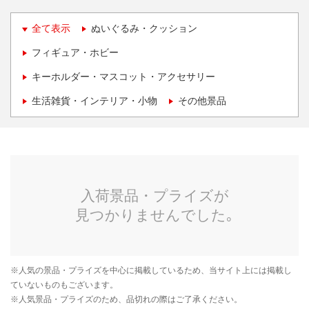
全て表示
ぬいぐるみ・クッション
フィギュア・ホビー
キーホルダー・マスコット・アクセサリー
生活雑貨・インテリア・小物
その他景品