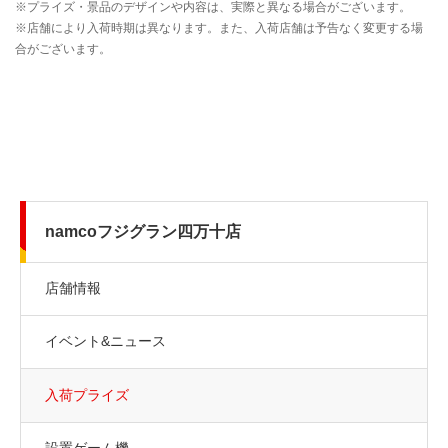
namcoフジグラン四万十店
店舗情報
イベント&ニュース
入荷プライズ
設置ゲーム機