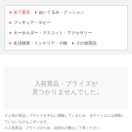
全て表示
ぬいぐるみ・クッション
フィギュア・ホビー
キーホルダー・マスコット・アクセサリー
生活雑貨・インテリア・小物
その他景品