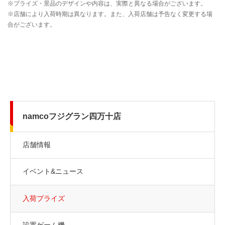
namcoフジグラン四万十店
店舗情報
イベント&ニュース
入荷プライズ
設置ゲーム機