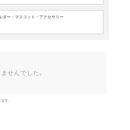
ルダー・マスコット・アクセサリー