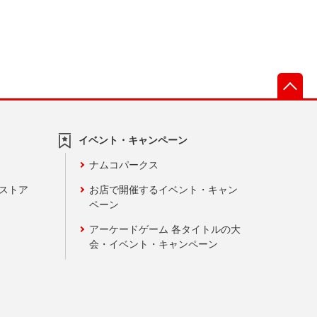
先
イベント・キャンペーン
ナムコパークス
ンストア
お店で開催するイベント・キャン
ペーン
アーケードゲーム 各タイトルの大
会・イベント・キャンペーン