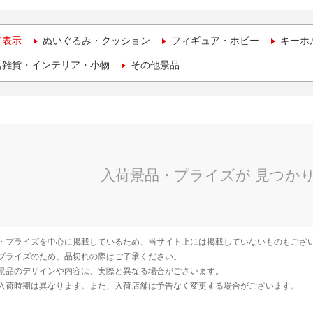
て表示
ぬいぐるみ・クッション
フィギュア・ホビー
キーホ
活雑貨・インテリア・小物
その他景品