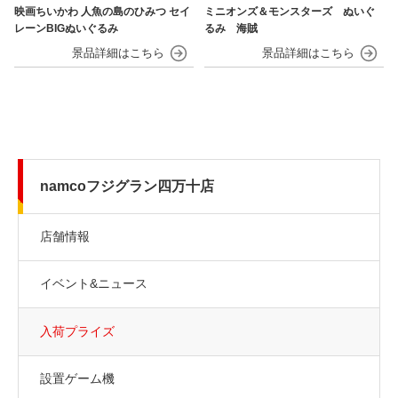
映画ちいかわ 人魚の島のひみつ セイ
ミニオンズ＆モンスターズ ぬいぐ
レーンBIGぬいぐるみ
るみ 海賊
namcoフジグラン四万十店
店舗情報
イベント&ニュース
入荷プライズ
設置ゲーム機