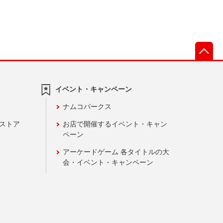
先
イベント・キャンペーン
ナムコパークス
ンストア
お店で開催するイベント・キャン
ペーン
アーケードゲーム 各タイトルの大
会・イベント・キャンペーン