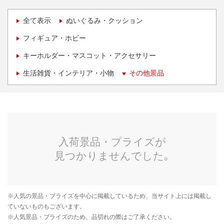
全て表示
ぬいぐるみ・クッション
フィギュア・ホビー
キーホルダー・マスコット・アクセサリー
生活雑貨・インテリア・小物
その他景品