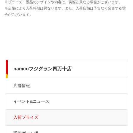
namcoフジグラン四万十店
店舗情報
イベント&ニュース
入荷プライズ
設置ゲーム機