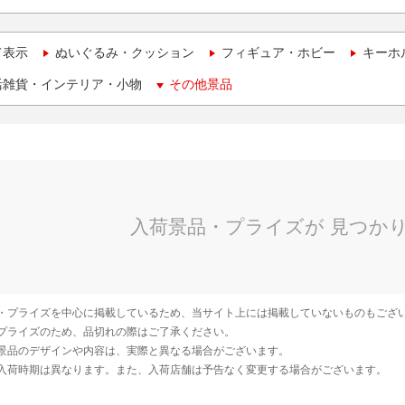
て表示
ぬいぐるみ・クッション
フィギュア・ホビー
キーホ
活雑貨・インテリア・小物
その他景品