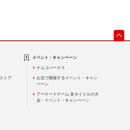
先
イベント・キャンペーン
ナムコパークス
ンストア
お店で開催するイベント・キャン
ペーン
アーケードゲーム 各タイトルの大
会・イベント・キャンペーン