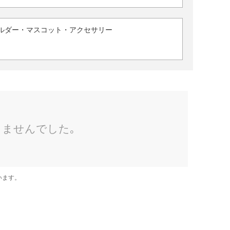
ルダー・マスコット・アクセサリー