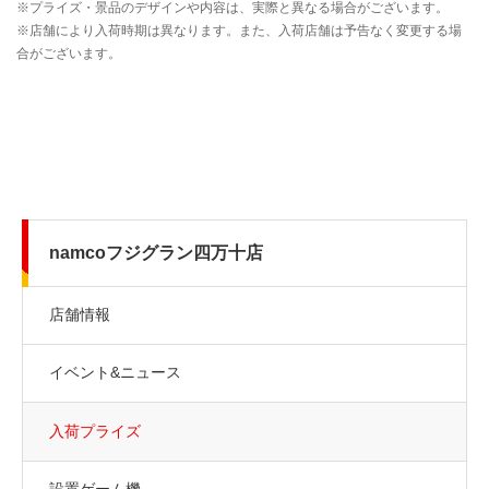
namcoフジグラン四万十店
店舗情報
イベント&ニュース
入荷プライズ
設置ゲーム機