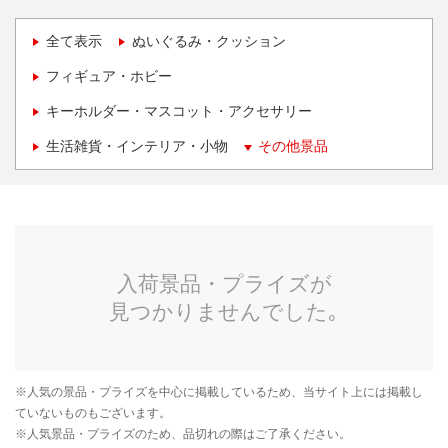
全て表示
ぬいぐるみ・クッション
フィギュア・ホビー
キーホルダー・マスコット・アクセサリー
生活雑貨・インテリア・小物
その他景品