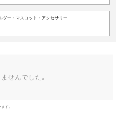
ルダー・マスコット・アクセサリー