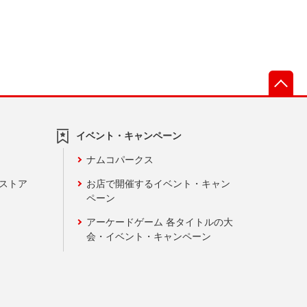
先
イベント・キャンペーン
ナムコパークス
ンストア
お店で開催するイベント・キャン
ペーン
アーケードゲーム 各タイトルの大
会・イベント・キャンペーン