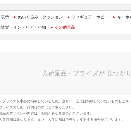
て表示
ぬいぐるみ・クッション
フィギュア・ホビー
キーホ
活雑貨・インテリア・小物
その他景品