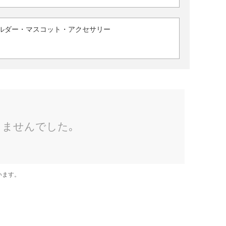
ルダー・マスコット・アクセサリー