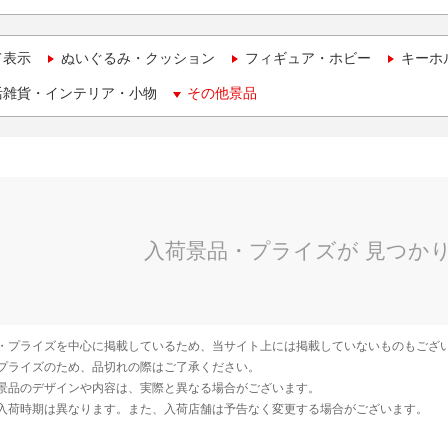
て表示
ぬいぐるみ・クッション
フィギュア・ホビー
キーホ
活雑貨・インテリア・小物
その他景品