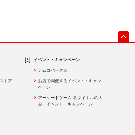
先
イベント・キャンペーン
ナムコパークス
ンストア
お店で開催するイベント・キャン
ペーン
アーケードゲーム 各タイトルの大
会・イベント・キャンペーン