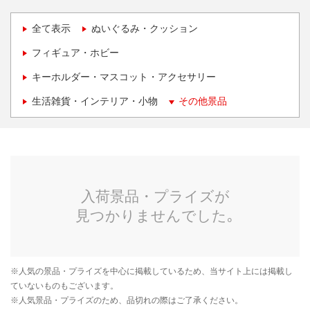
全て表示
ぬいぐるみ・クッション
フィギュア・ホビー
キーホルダー・マスコット・アクセサリー
生活雑貨・インテリア・小物
その他景品