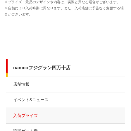
namcoフジグラン四万十店
店舗情報
イベント&ニュース
入荷プライズ
設置ゲーム機