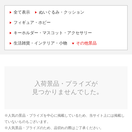
全て表示
ぬいぐるみ・クッション
フィギュア・ホビー
キーホルダー・マスコット・アクセサリー
生活雑貨・インテリア・小物
その他景品