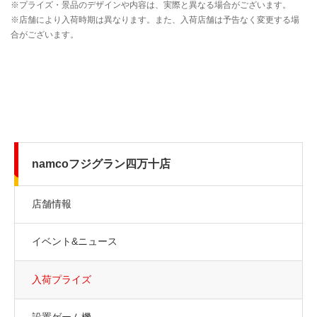
namcoフジグラン四万十店
店舗情報
イベント&ニュース
入荷プライズ
設置ゲーム機