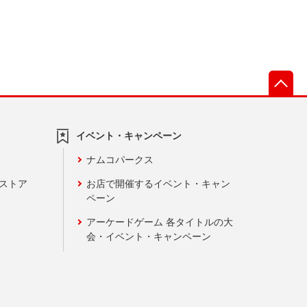
先
イベント・キャンペーン
ナムコパークス
ンストア
お店で開催するイベント・キャン
ペーン
アーケードゲーム 各タイトルの大
会・イベント・キャンペーン