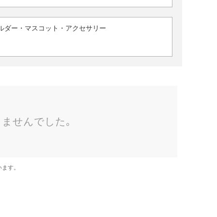
ルダー・マスコット・アクセサリー