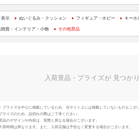
て表示
ぬいぐるみ・クッション
フィギュア・ホビー
キーホ
活雑貨・インテリア・小物
その他景品