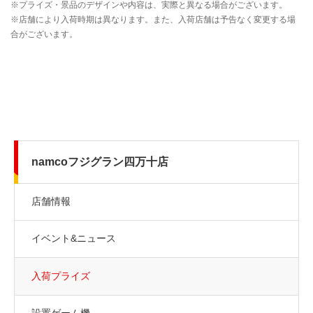
namcoフジグラン四万十店
店舗情報
イベント&ニュース
入荷プライズ
設置ゲーム機