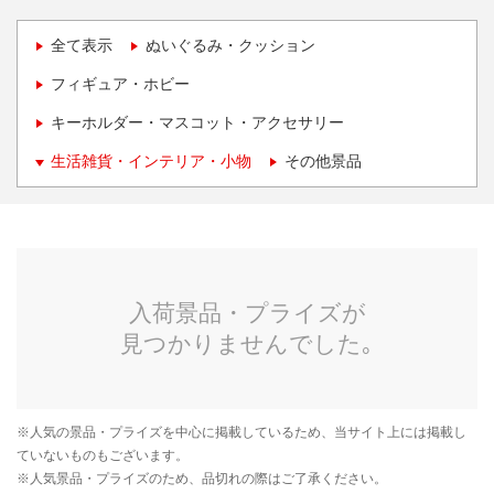
全て表示
ぬいぐるみ・クッション
フィギュア・ホビー
キーホルダー・マスコット・アクセサリー
生活雑貨・インテリア・小物
その他景品