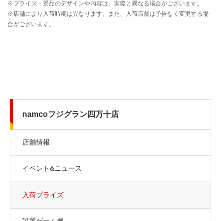
namcoフジグラン四万十店
店舗情報
イベント&ニュース
入荷プライズ
設置ゲーム機