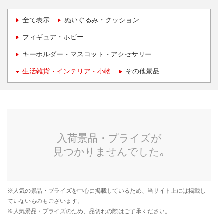
全て表示
ぬいぐるみ・クッション
フィギュア・ホビー
キーホルダー・マスコット・アクセサリー
生活雑貨・インテリア・小物
その他景品