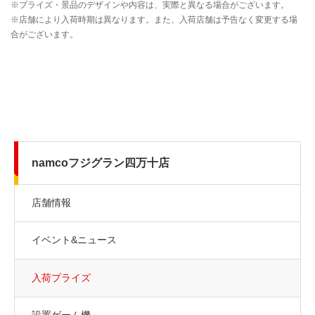
namcoフジグラン四万十店
店舗情報
イベント&ニュース
入荷プライズ
設置ゲーム機