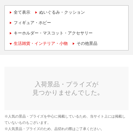
全て表示
ぬいぐるみ・クッション
フィギュア・ホビー
キーホルダー・マスコット・アクセサリー
生活雑貨・インテリア・小物
その他景品