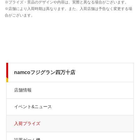
namcoフジグラン四万十店
店舗情報
イベント&ニュース
入荷プライズ
設置ゲーム機