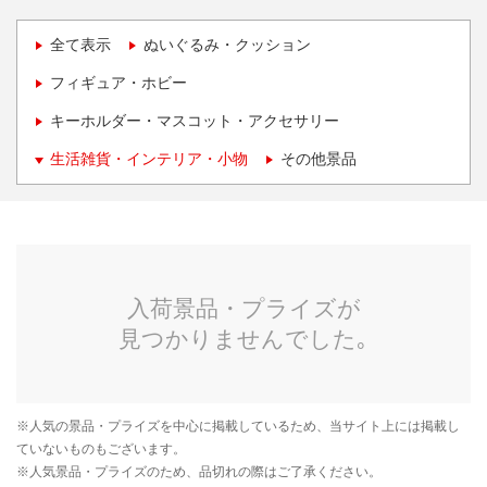
全て表示
ぬいぐるみ・クッション
フィギュア・ホビー
キーホルダー・マスコット・アクセサリー
生活雑貨・インテリア・小物
その他景品